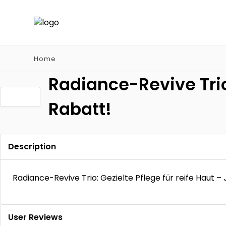
Home
Radiance-Revive Trio:
Rabatt!
Description
Radiance-Revive Trio: Gezielte Pflege für reife Haut –
User Reviews