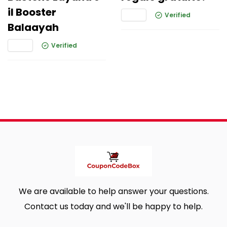
il Booster
Verified
Balaayah
Verified
We are available to help answer your questions.
Contact us today and we'll be happy to help.