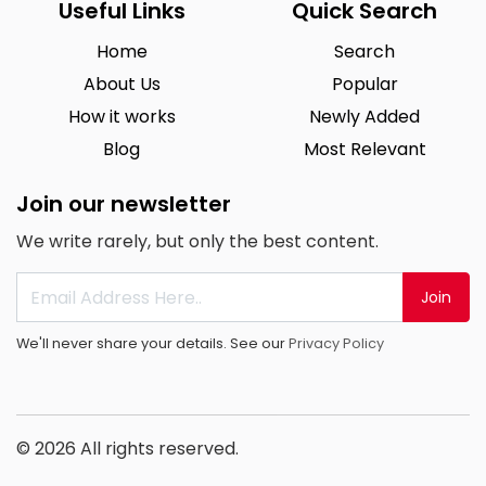
Useful Links
Quick Search
Home
Search
About Us
Popular
How it works
Newly Added
Blog
Most Relevant
Join our newsletter
We write rarely, but only the best content.
Join
We'll never share your details. See our
Privacy Policy
© 2026 All rights reserved.