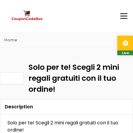
Home
Live
Solo per te! Scegli 2 mini
regali gratuiti con il tuo
ordine!
Description
Solo per te! Scegli 2 mini regali gratuiti con il tuo
ordine!